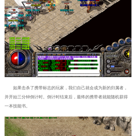
如果击杀了携带标志的玩家，我们自己就会成为新的归属者，
并开始三分钟倒计时。倒计时结束后，最终的携带者就能随机获得
一本技能书。