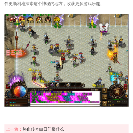
伴更顺利地探索这个神秘的地方，收获更多游戏乐趣。
上一篇：
热血传奇白日门爆什么